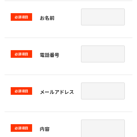
お名前
必須項目
電話番号
必須項目
メールアドレス
必須項目
内容
必須項目