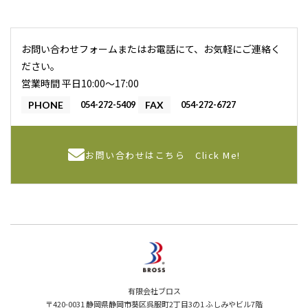
お問い合わせフォームまたはお電話にて、お気軽にご連絡く
ださい。
営業時間 平日10:00〜17:00
PHONE
054-272-5409
FAX
054-272-6727
お問い合わせはこちら
Click Me!
有限会社ブロス
〒420-0031 静岡県静岡市葵区呉服町2丁目3の1 ふしみやビル7階