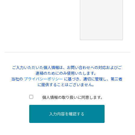
ご入力いただいた個人情報は、お問い合わせへの対応およびご
連絡のためにのみ使用いたします。
当社の
プライバシーポリシー
に基づき、適切に管理し、第三者
に提供することはございません。
個人情報の取り扱いに同意します。
入力内容を確認する