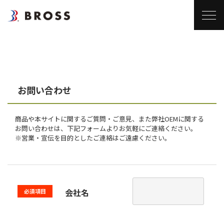
お問い合わせ
商品や本サイトに関するご質問・ご意見、また弊社OEMに関する
お問い合わせは、下記フォームよりお気軽にご連絡ください。
※営業・宣伝を目的としたご連絡はご遠慮ください。
会社名
必須項目