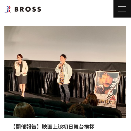
【開催報告】映画上映初日舞台挨拶