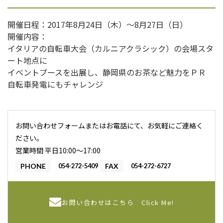
開催日程：2017年8月24日（木）～8月27日（日）
開催内容：
イタリアの自転車大会（カルニアクラシック）の会場スタ
ート地点に
イベントブースを出展し、静岡県のお茶など魅力をＰＲ
自転車発電にもチャレンジ
お問い合わせフォームまたはお電話にて、お気軽にご連絡く
ださい。
営業時間 平日10:00〜17:00
PHONE
054-272-5409
FAX
054-272-6727
お問い合わせはこちら
Click Me!