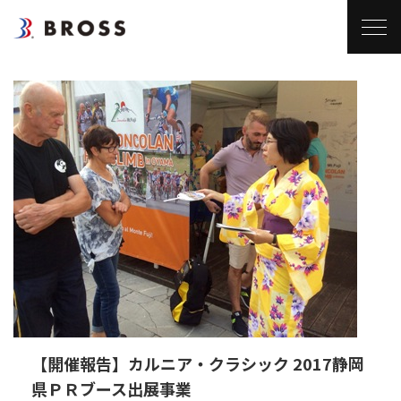
【開催報告】カルニア・クラシック 2017静岡
県ＰＲブース出展事業