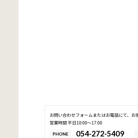
お問い合わせフォームまたはお電話にて、お
営業時間 平日10:00〜17:00
054-272-5409
PHONE