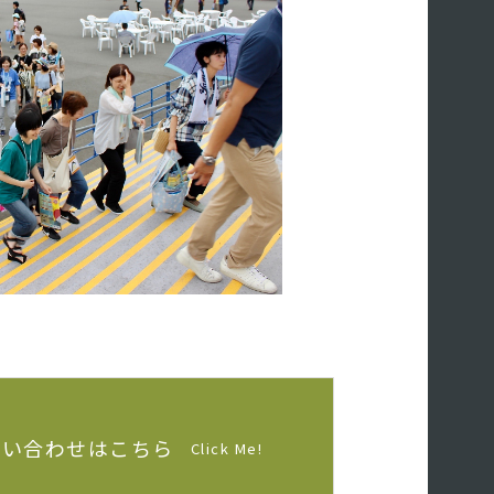
問い合わせはこちら
Click Me!