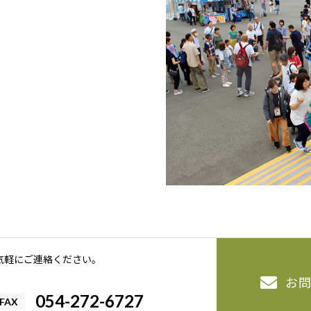
気軽にご連絡ください。
お
054-272-6727
FAX