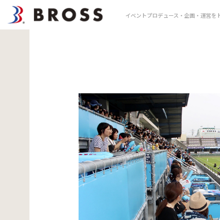
イベントプロデュース・企画・運営をト