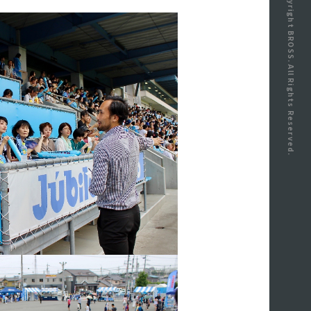
Copyright BROSS. All Rights Reserved.