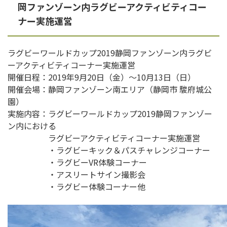
岡ファンゾーン内ラグビーアクティビティコー
ナー実施運営
ラグビーワールドカップ2019静岡ファンゾーン内ラグビ
ーアクティビティコーナー実施運営
開催日程：2019年9月20日（金）〜10月13日（日）
開催会場：静岡ファンゾーン南エリア（静岡市 駿府城公
園）
実施内容：ラグビーワールドカップ2019静岡ファンゾー
ン内における
ラグビーアクティビティコーナー実施運営
・ラグビーキック＆パスチャレンジコーナー
・ラグビーVR体験コーナー
・アスリートサイン撮影会
・ラグビー体験コーナー他