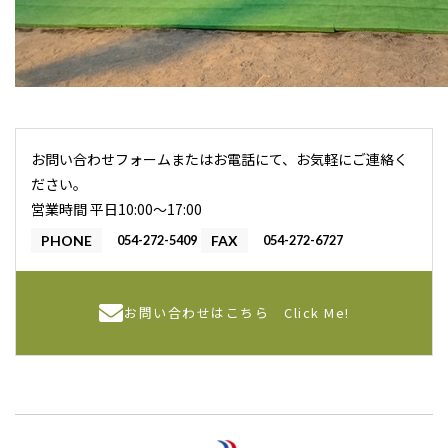
お問い合わせフォームまたはお電話にて、お気軽にご連絡く
ださい。
営業時間 平日10:00〜17:00
PHONE
054-272-5409
FAX
054-272-6727
お問い合わせはこちら
Click Me!