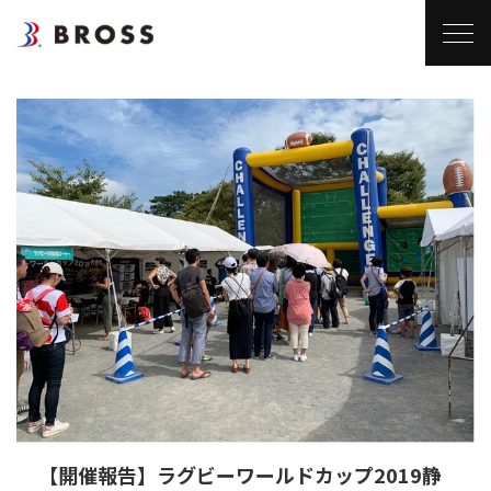
【開催報告】ラグビーワールドカップ2019静